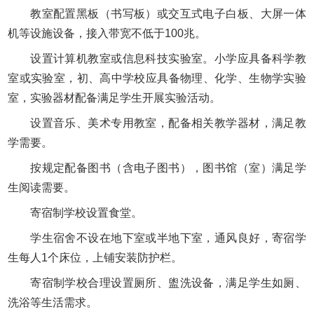
教室配置黑板（书写板）或交互式电子白板、大屏一体
机等设施设备，接入带宽不低于100兆。
设置计算机教室或信息科技实验室。小学应具备科学教
室或实验室，初、高中学校应具备物理、化学、生物学实验
室，实验器材配备满足学生开展实验活动。
设置音乐、美术专用教室，配备相关教学器材，满足教
学需要。
按规定配备图书（含电子图书），图书馆（室）满足学
生阅读需要。
寄宿制学校设置食堂。
学生宿舍不设在地下室或半地下室，通风良好，寄宿学
生每人1个床位，上铺安装防护栏。
寄宿制学校合理设置厕所、盥洗设备，满足学生如厕、
洗浴等生活需求。