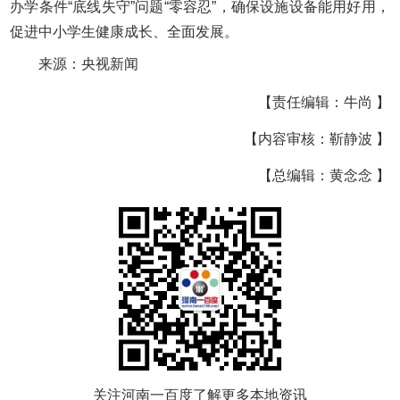
办学条件“底线失守”问题“零容忍”，确保设施设备能用好用，
促进中小学生健康成长、全面发展。
来源：央视新闻
【责任编辑：牛尚 】
【内容审核：靳静波 】
【总编辑：黄念念 】
关注河南一百度了解更多本地资讯