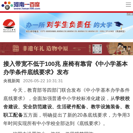
接入带宽不低于100兆 座椅有靠背《中小学基本
办学条件底线要求》发布
央视新闻
2026-05-22 10:31:31
今天，教育部等四部门联合发布《中小学基本办学条件
底线要求》，全面加强普通中小学校标准化建设，从
学校校
舍建设、安全防范建设、生活硬件配备、教学设施装备、教
职工配备
五方面，明确提出了新的20条底线要求，力争用3
年时间实现所有中小学校全部达到《底线要求》。