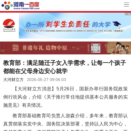
教育部：满足随迁子女入学需求，让每一个孩子
都能在父母身边安心就学
大河财立方
2026-05-27 09:06:03
【大河财立方消息】5月26日，国新办举行国务院政策
例行吹风会，介绍《关于推行常住地提供基本公共服务的实
施意见》有关情况。
教育部基础教育司负责人游森介绍，多年来，教育部认
真贯彻落实党中央、国务院决策部署，坚持以人民为中心，