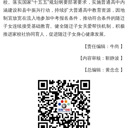
校。落实国家“十五五”规划纲要部署要求，实施普通高中内
涵建设和县中振兴行动，持续扩大普通高中教育资源，因地
制宜放宽在流入地参加中考报名条件，推动符合条件的随迁
子女连续接受基础教育。健全随迁子女关爱帮扶机制，积极
推进家校社协同育人，促进随迁子女身心健康发展。
【责任编辑：牛尚 】
【内容审核：靳静波 】
【总编辑：黄念念 】