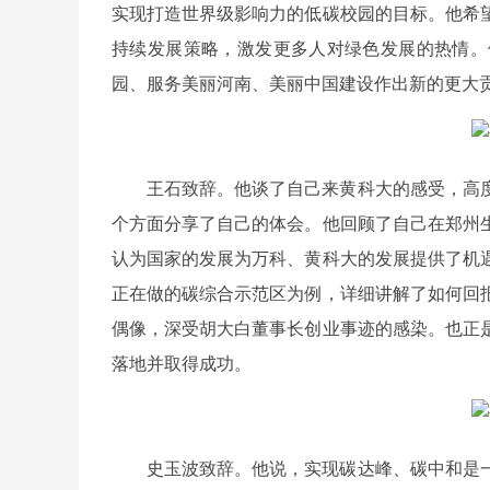
实现打造世界级影响力的低碳校园的目标。他希
持续发展策略，激发更多人对绿色发展的热情。
园、服务美丽河南、美丽中国建设作出新的更大
王石致辞。他谈了自己来黄科大的感受，高
个方面分享了自己的体会。他回顾了自己在郑州
认为国家的发展为万科、黄科大的发展提供了机
正在做的碳综合示范区为例，详细讲解了如何回
偶像，深受胡大白董事长创业事迹的感染。也正
落地并取得成功。
史玉波致辞。他说，实现碳达峰、碳中和是