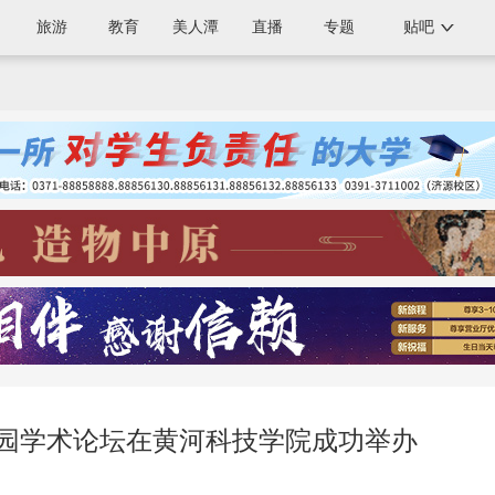
旅游
教育
美人潭
直播
专题
贴吧
校园学术论坛在黄河科技学院成功举办