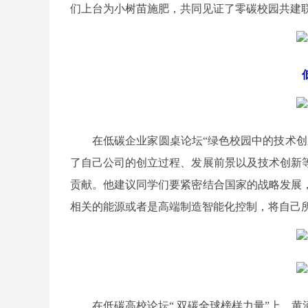
们上台为小树苗施肥，共同见证了零碳校园共建
在低碳企业家圆桌论坛“绿色校园中的技术
了自己公司的创立过程、发展前景以及技术创新
贡献。他建议同学们要紧密结合国家的战略发展
相关的能源或者是高端制造智能化控制，将自己
在低碳高校论坛“ 双碳全球榜样力量”上，