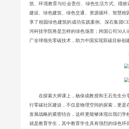
筑、环境教育与社会责任、绿色生活方式、绩效
建设、绿色建筑、绿色交通、资源循环、智慧校
享了校园绿色建筑的成功实践案例。深石集团CE
河科技学院将是怎样的绿色场景；跨国公司50人
广全球领先零碳技术，助力中国实现双碳目标创建
在探索大师课上，杨保成教授和王石先生分
行零碳社区建设，不仅是物理空间的探索，更是
发展战略的紧密结合，这样更能够体现出我们学
就是教育学生，其中教育学生具有强烈的绿色环