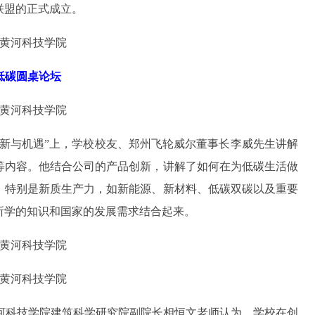
联盟的正式成立。
低碳圆桌论坛
创新与机遇”上，学校校友、郑州飞轮威尔董事长李威先生讲解
等内容。他结合公司的产品创新，讲解了如何在为低碳生活做
，特别是新质生产力，如新能源、新材料、低碳双碳以及重要
所学的知识和国家的发展需求结合起来。
黄河科技学院建筑科学研究院副院长相恒文老师认为，学校在创