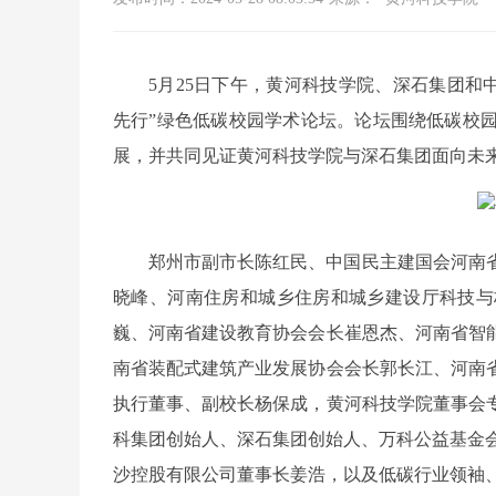
5月25日下午，黄河科技学院、深石集团和
先行”绿色低碳校园学术论坛。论坛围绕低碳校
展，并共同见证黄河科技学院与深石集团面向未
郑州市副市长陈红民、中国民主建国会河南
晓峰、河南住房和城乡住房和城乡建设厅科技与
巍、河南省建设教育协会会长崔恩杰、河南省智
南省装配式建筑产业发展协会会长郭长江、河南
执行董事、副校长杨保成，黄河科技学院董事会
科集团创始人、深石集团创始人、万科公益基金会
沙控股有限公司董事长姜浩，以及低碳行业领袖