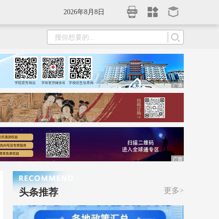
2026年8月8日
更多>
头条推荐