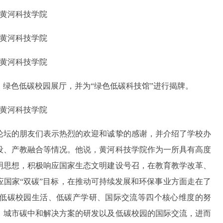
绿色低碳校园展厅，并为“绿色低碳科技馆”进行揭牌。
论坛的朋友们表示热烈的欢迎和诚挚的感谢，并介绍了学校办
设、产教融合等情况。他说，黄河科技学院作为一所具有高度
明思想，积极响应国家生态文明建设号召，在教育教学改革、
国家“双碳”目标，在推动可持续发展和环保事业方面走在了
低碳校园生活、低碳产学研、国际交流等四个核心维度的努
、城市碳中和解决方案的研发以及低碳校园的国际交流，进而