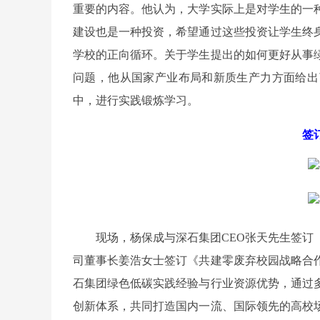
重要的内容。他认为，大学实际上是对学生的一
建设也是一种投资，希望通过这些投资让学生终
学校的正向循环。关于学生提出的如何更好从事
问题，他从国家产业布局和新质生产力方面给出
中，进行实践锻炼学习。
签
现场，杨保成与深石集团CEO张天先生签
司董事长姜浩女士签订《共建零废弃校园战略合
石集团绿色低碳实践经验与行业资源优势，通过
创新体系，共同打造国内一流、国际领先的高校