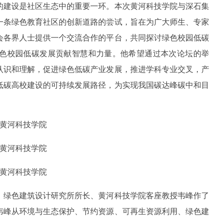
的建设是社区生态中的重要一环。本次黄河科技学院与深石集
一条绿色教育社区的创新道路的尝试，旨在为广大师生、专家
会各界人士提供一个交流合作的平台，共同探讨绿色校园低碳
色校园低碳发展贡献智慧和力量。他希望通过本次论坛的举
认识和理解，促进绿色低碳产业发展，推进学科专业交叉，产
低碳高校建设的可持续发展路径，为实现我国碳达峰碳中和目
、绿色建筑设计研究所所长、黄河科技学院客座教授韦峰作了
韦峰从环境与生态保护、节约资源、可再生资源利用、绿色建