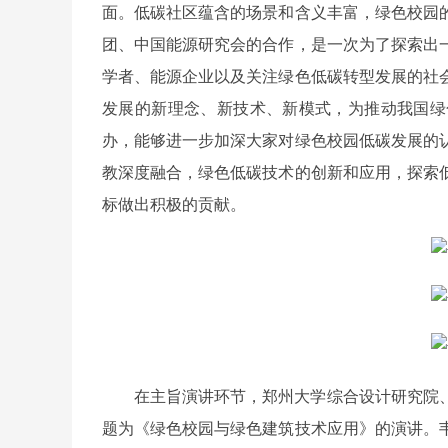
面。低碳社区蕴含的场景和含义丰富，绿色校园
团、中国能源研究会的合作，是一次为了探索出
学者、能源企业以及关注绿色低碳转型发展的社
发展的新理念、新技术、新模式，为推动我国绿
办，能够进一步加深大家对绿色校园低碳发展的
教深度融合，绿色低碳技术的创新和应用，探索
标做出积极的贡献。
在主旨演讲环节，郑州大学综合设计研究院
题为《绿色校园与绿色建筑技术应用》的演讲。