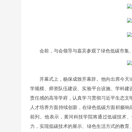
会前，与会领导与嘉宾参观了绿色低碳市集、
开幕式上，杨保成致开幕辞。他向出席今天
学规模、师资队伍建设、实验平台设施、学科建
责任感的高等学府，认真学习贯彻习近平生态文
人才培养方面持续创新，在绿色低碳方面积极响应
前列。他表示，黄河科技学院将通过低碳技术、
力，实现低碳技术的展示、绿色生活方式的教育