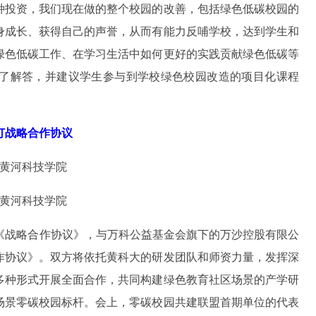
种投资，我们现在做的整个校园的改善，包括绿色低碳校园的
身成长、获得自己的声誉，从而有能力反哺学校，达到学生和
绿色低碳工作、在学习生活中如何更好的实践贡献绿色低碳等
了解答，并建议学生参与到学校绿色校园改造的项目化课程
订战略合作协议
订《战略合作协议》，与万科公益基金会旗下的万沙控股有限公
作协议》。双方将依托黄科大的研发团队和师资力量，发挥深
多种形式开展全面合作，共同构建绿色教育社区场景的产学研
场景零碳校园标杆。会上，零碳校园共建联盟首期单位的代表