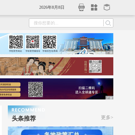
2026年8月8日
更多>
头条推荐