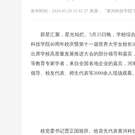
发布时间：2024-05-29 15:41:37
来源：
“黄河科技学院
群星汇聚，星光灿烂。5月25日晚，学校
科技学院40周年校庆暨第十一届世界大学女校长
出席学校高质量发展推进大会的部分领导和嘉宾
等教育专家学者，来自全国各地企业的嘉宾，河
领导、校友代表、师生代表等2000余人现场观看
校党委书记贾正国致辞。他首先代表黄河科