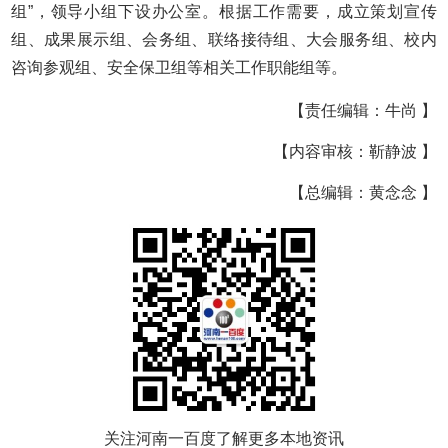
组”，领导小组下设办公室。根据工作需要，成立策划宣传
组、成果展示组、会务组、联络接待组、大会服务组、校内
咨询参观组、安全保卫组等相关工作职能组等。
【责任编辑：牛尚 】
【内容审核：靳静波 】
【总编辑：黄念念 】
关注河南一百度了解更多本地资讯