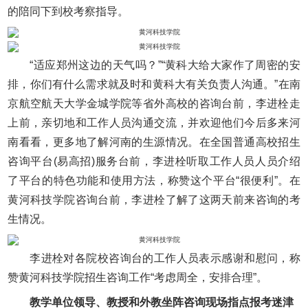
的陪同下到校考察指导。
“适应郑州这边的天气吗？”“黄科大给大家作了周密的安
排，你们有什么需求就及时和黄科大有关负责人沟通。”在南
京航空航天大学金城学院等省外高校的咨询台前，李进栓走
上前，亲切地和工作人员沟通交流，并欢迎他们今后多来河
南看看，更多地了解河南的生源情况。在全国普通高校招生
咨询平台(易高招)服务台前，李进栓听取工作人员人员介绍
了平台的特色功能和使用方法，称赞这个平台“很便利”。在
黄河科技学院咨询台前，李进栓了解了这两天前来咨询的考
生情况。
李进栓对各院校咨询台的工作人员表示感谢和慰问，称
赞黄河科技学院招生咨询工作“考虑周全，安排合理”。
教学单位领导、教授和外教坐阵咨询现场指点报考迷津