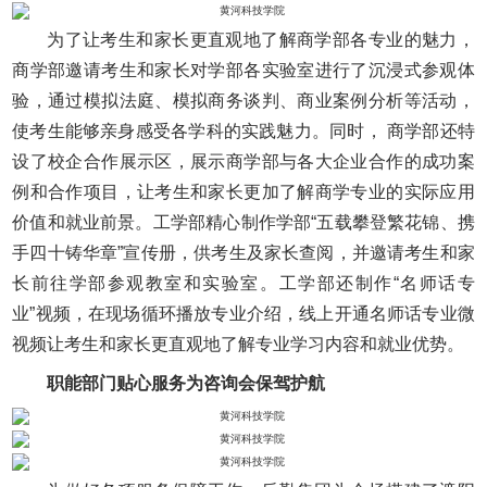
为了让考生和家长更直观地了解商学部各专业的魅力，
商学部邀请考生和家长对学部各实验室进行了沉浸式参观体
验，通过模拟法庭、模拟商务谈判、商业案例分析等活动，
使考生能够亲身感受各学科的实践魅力。同时， 商学部还特
设了校企合作展示区，展示商学部与各大企业合作的成功案
例和合作项目，让考生和家长更加了解商学专业的实际应用
价值和就业前景。工学部精心制作学部“五载攀登繁花锦、携
手四十铸华章”宣传册，供考生及家长查阅，并邀请考生和家
长前往学部参观教室和实验室。工学部还制作“名师话专
业”视频，在现场循环播放专业介绍，线上开通名师话专业微
视频让考生和家长更直观地了解专业学习内容和就业优势。
职能部门贴心服务为咨询会保驾护航