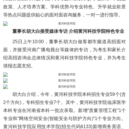
政策、人才培养方案、学科优势与专业特色、升学就业前景
等热点问题提供贴心的面对面咨询服务，一对一进行指导。
董事长胡大白接受媒体专访 介绍黄河科技学院特色专业
25日上午10:00，董事长胡大白做客都市频道高招面对
面，并接受河南广播电视台等媒体的专访，为考生和家长介
绍高招咨询会总体情况和黄河科技学院特色专业，并为考生
填报志愿支招。
胡大白介绍，今年，黄河科技学院本科招生专业59个(含
2个方向)，专科招生专业7个。其中，黄河科技学院临床医学
本科专业在河南省本科一批次录取。新增“质量管理工程”1个
专业和“网络空间安全(智能安全与防护方向)”1个专业方向。
黄河科技学院应用技术学院(招生代码6133)新增商务英语、