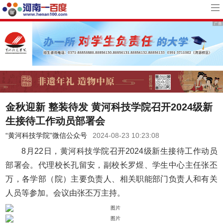
金秋迎新 整装待发 黄河科技学院召开2024级新
生接待工作动员部署会
“黄河科技学院”微信公众号
2024-08-23 10:23:08
8月22日，黄河科技学院召开2024级新生接待工作动员
部署会。代理校长孔留安，副校长罗煜、学生中心主任张丕
万，各学部（院）主要负责人、相关职能部门负责人和有关
人员等参加。会议由张丕万主持。