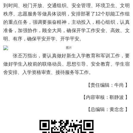
到时间、校门开放、交通组织、安全管理、环境卫生、文明
秩序、志愿服务等做具体说明，安排部署了12个职能工作组
的重点任务，强调要振奋精神，主动投入，精心组织，认真
准备，加强协作，顾全大局，确保开学工作安全、高效、文
明、有序，确保平安开学、开学平安。
张丕万指出，要认真做好新生入学教育和军训工作，要
做好学生入校前的联络动员、思想引导、安全教育、学生宿
舍安排、入学资格审查、接待服务等工作。
【责任编辑：牛尚 】
【内容审核：靳静波 】
【总编辑：黄念念 】