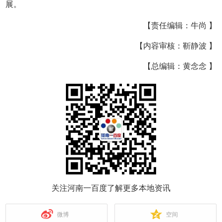
展。
【责任编辑：牛尚 】
【内容审核：靳静波 】
【总编辑：黄念念 】
关注河南一百度了解更多本地资讯
微博
空间