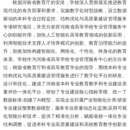
根据河南省教育厅的安排，学校深入贯彻落实推进教育
现代化的有关部署和要求，实施数字化转型战略，设立数据
驱动的本科专业过程监控、结构优化与高质量建设管理服务
专项研究项目，并充分发挥河南省高等学校专业管理服务中
心的职能作用，加快人工智能在高等教育领域的创新应用，
利用智能技术支撑人才培养模式的创新、教育治理能力的提
升，助推加快构建智能化、网络化、个性化、终身化的教育
体系。学校作为河南省高等学校专业管理服务中心的主任单
位，根据省教育厅和省高等教育学会的指导，围绕本科专业
结构优化与高质量建设管理服务进行了数字化平台的研发、
设计和优化，建成了河南省本科专业教育教学和专业建设质
量评价一体化平台，研创了专业建设核心指标常模、统一了
数据标准;创建了AI模型，实现企业归属产业智能化分类;研发
专业建设预警数据模型，服务专业质量动态化监测;采用可视
化智能分析技术，提供了精准化分析，赋能省校一体化专业
结构调整，促进本科专业高质量建设和高校教育教学创新发