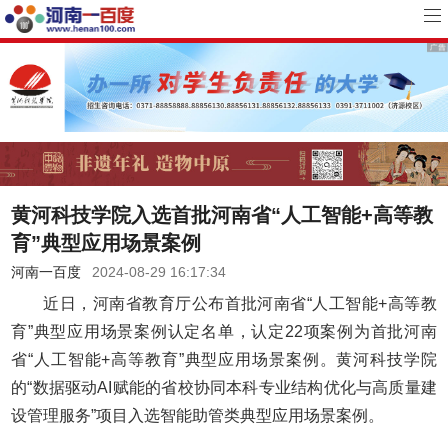
黄河科技学院入选首批河南省“人工智能+高等教
育”典型应用场景案例
河南一百度
2024-08-29 16:17:34
近日，河南省教育厅公布首批河南省“人工智能+高等教
育”典型应用场景案例认定名单，认定22项案例为首批河南
省“人工智能+高等教育”典型应用场景案例。黄河科技学院
的“数据驱动AI赋能的省校协同本科专业结构优化与高质量建
设管理服务”项目入选智能助管类典型应用场景案例。