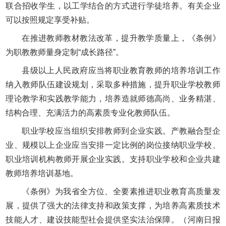
联合招收学生，以工学结合的方式进行学徒培养。有关企业
可以按照规定享受补贴。
在推进教师教材教法改革，提升教学质量上，《条例》
为职教教师量身定制“成长路径”。
县级以上人民政府应当将职业教育教师的培养培训工作
纳入教师队伍建设规划，采取多种措施，提升职业学校教师
理论教学和实践教学能力，培养造就师德高尚、业务精湛、
结构合理、充满活力的高素质专业化教师队伍。
职业学校应当组织安排教师到企业实践。产教融合型企
业、规模以上企业应当安排一定比例的岗位接纳职业学校、
职业培训机构教师开展企业实践。支持职业学校和企业共建
教师培养培训基地。
《条例》为我省全方位、全要素推进职业教育高质量发
展，提供了强大的法律支持和政策支撑，为培养高素质技术
技能人才、建设技能型社会提供坚实法治保障。（河南日报