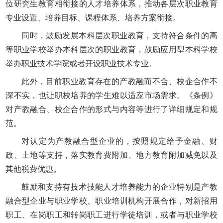
位研究生教育相衔接的人才培养体系，推动各层次职业教育
专业设置、培养目标、课程体系、培养方案衔接。
同时，鼓励发展本科层次职业教育，支持符合条件的高
等职业学校举办本科层次的职业教育，鼓励应用型本科学校
举办职业技术学院或者开设职业技术专业。
此外，目前职业教育存在的产教融而不合、校企合作不
深不实，也让职校培养的学生难以适应市场需求。《条例》
对产教融合、校企合作的形式与内容等进行了详细规定和规
范。
对认定为产教融合型企业的，按照规定给予金融、财
政、土地等支持，落实教育费附加、地方教育附加减免以及
其他税费优惠。
鼓励和支持有技术技能人才培养能力的企业特别是产教
融合型企业与职业学校、职业培训机构开展合作，对新招用
职工、在岗职工和转岗职工进行学徒培训，或者与职业学校