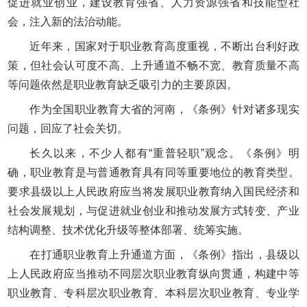
促进就业创业，建设教育强省、人力资源强省和技能型社
会，注入新的法治动能。
近年来，国家对于职业教育高度重视，不断出台利好政
策，但社会认可度不高、上升通道不畅不宽、教育质量不高
等问题依然是职业教育缺乏吸引力的主要原因。
作为全国职业教育大省的河南，《条例》针对诸多现实
问题，回应了社会关切。
长久以来，不少人都有“重普轻职”观念。《条例》明
确，职业教育是与普通教育具有同等重要地位的教育类型。
要求县级以上人民政府应当将发展职业教育纳入国民经济和
社会发展规划，与促进就业创业和推动发展方式转变、产业
结构调整、技术优化升级等整体部署、统筹实施。
在打通职业教育上升通道方面，《条例》指出，县级以
上人民政府应当推动不同层次职业教育纵向贯通，构建中等
职业教育、专科层次职业教育、本科层次职业教育、专业学