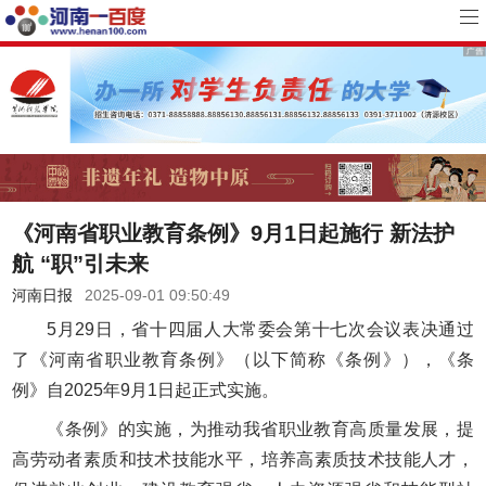
《河南省职业教育条例》9月1日起施行 新法护
航 “职”引未来
河南日报
2025-09-01 09:50:49
5月29日，省十四届人大常委会第十七次会议表决通过
了《河南省职业教育条例》（以下简称《条例》），《条
例》自2025年9月1日起正式实施。
《条例》的实施，为推动我省职业教育高质量发展，提
高劳动者素质和技术技能水平，培养高素质技术技能人才，