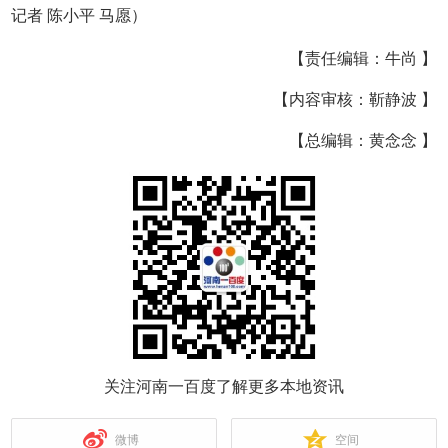
记者 陈小平 马愿）
【责任编辑：牛尚 】
【内容审核：靳静波 】
【总编辑：黄念念 】
关注河南一百度了解更多本地资讯
微博
空间