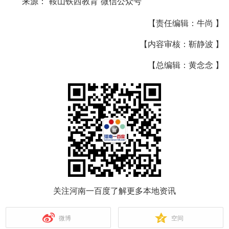
来源：“鞍山铁西教育”微信公众号
【责任编辑：牛尚 】
【内容审核：靳静波 】
【总编辑：黄念念 】
关注河南一百度了解更多本地资讯
微博
空间