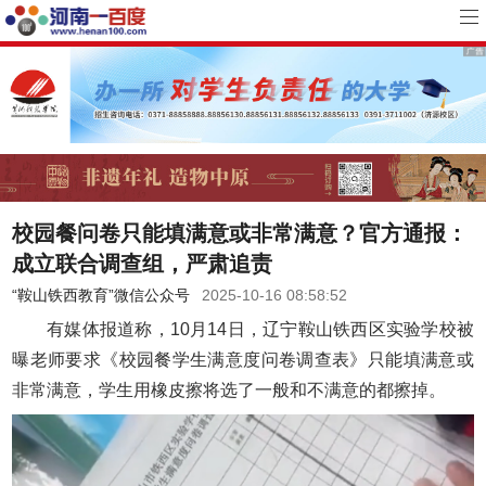
校园餐问卷只能填满意或非常满意？官方通报：
成立联合调查组，严肃追责
“鞍山铁西教育”微信公众号
2025-10-16 08:58:52
有媒体报道称，10月14日，辽宁鞍山铁西区实验学校被
曝老师要求《校园餐学生满意度问卷调查表》只能填满意或
非常满意，学生用橡皮擦将选了一般和不满意的都擦掉。