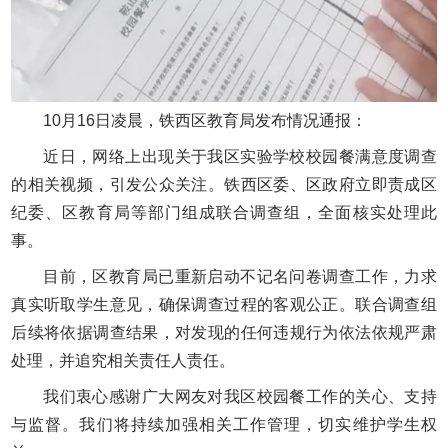
10月16日凌晨，铁西区教育局发布情况通报：
近日，网络上出现关于我区实验学校校园餐满意度调查
的相关视频，引发公众关注。铁西区委、区政府立即责成区
纪委、区教育局等部门组成联合调查组，全面核实处理此
事。
目前，区教育局已重新启动不记名问卷调查工作，力求
真实听取学生意见，确保调查过程的客观公正。联合调查组
后续将依据调查结果，对发现的任何违规行为依法依规严肃
处理，并追究相关责任人责任。
我们衷心感谢广大网友对我区校园餐工作的关心、支持
与监督。我们将持续加强相关工作管理，切实维护学生权