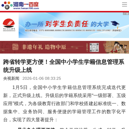
跨省转学更方便！全国中小学生学籍信息管理系
统升级上线
央视新闻
2026-01-06 08:33:25
1月5日，全国中小学生学籍信息管理系统完成迭代更
新，正式升级上线。升级后的学籍系统采用“一级部署、五级
应用”模式，为各级教育行政部门和学校搭建起标准统一、数
据集中、业务协同、服务便捷的学籍管理工作的数字化平
台，实现了四大显著提升：