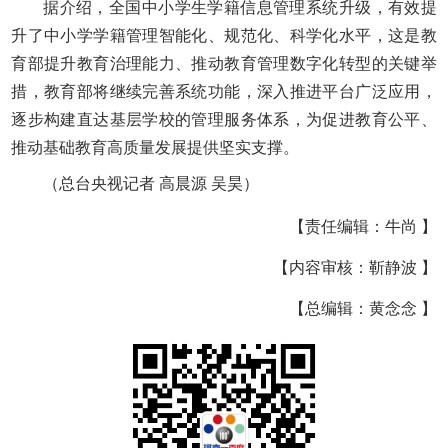
据介绍，全国中小学生学籍信息管理系统升级，有效提
升了中小学学籍管理智能化、规范化、科学化水平，这是教
育部提升教育治理能力、推动教育管理数字化转型的关键举
措，教育部将继续完善系统功能，深入推进平台广泛应用，
逐步构建直达基层学校的管理服务体系，为促进教育公平、
推动基础教育高质量发展提供坚实支撑。
（总台央视记者 高晨源 吴昊）
【责任编辑：牛尚 】
【内容审核：靳静波 】
【总编辑：黄念念 】