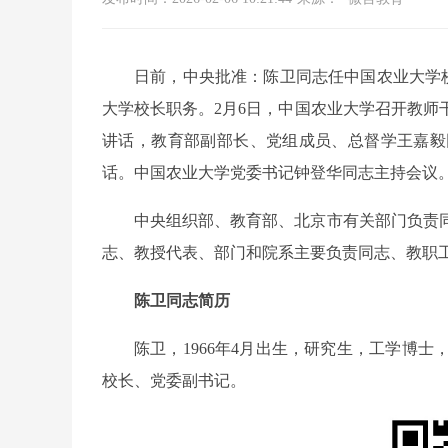
日前，中央批准：陈卫同志任中国农业大学
大学校长职务。2月6日，中国农业大学召开教师
讲话，教育部副部长、党组成员、总督学王嘉毅
话。中国农业大学党委书记钟登华同志主持会议
中央组织部、教育部、北京市有关部门负责
志、教授代表、部门和院系主要负责同志、教职
陈卫同志简历
陈卫，1966年4月出生，研究生，工学博
校长、党委副书记。