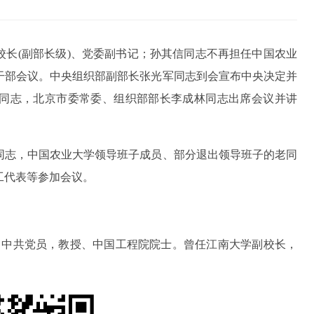
校长(副部长级)、党委副书记；孙其信同志不再担任中国农业
干部会议。中央组织部副部长张光军同志到会宣布中央决定并
同志，北京市委常委、组织部部长李成林同志出席会议并讲
。
同志，中国农业大学领导班子成员、部分退出领导班子的老同
工代表等参加会议。
士，中共党员，教授、中国工程院院士。曾任江南大学副校长，