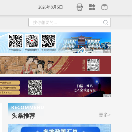
2026年8月5日
更多>
头条推荐