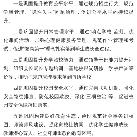
一是巩固提升教育公平水平，通过规范招生行为、规范
学籍管理、“隐性失学”问题治理，促进公平水平的持续提
升。
二是巩固提升日常管理水平，通过“哨点学校”监测、优
化课间活动、加强心理健康服务管理、规范作业管理和考
试，促进“健康第一”理念扎实落到学生成长全过程。
三是巩固提升办学治校能力，通过领导干部能力提升计
划、组织县长局长专题培训、基地校跟岗研修、学校声誉评
价等，推动把规范管理要求落到每所学校。
四是巩固提升校园安全水平，通过完善联动机制、强化
安全隐患排查、防范校园欺凌、深化“三项整治”等，促进校
园安全保障落细落实。
五是巩固构建良好教育生态，通过规范社会事务进校
园、师德师风建设、强化家校社协同，优化学生健康成长、
教师潜心育人、社会尊师重教的教育环境。