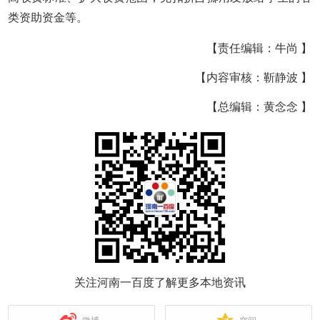
类资助资金等。
【责任编辑：牛尚 】
【内容审核：靳静波 】
【总编辑：黄念念 】
关注河南一百度了解更多本地资讯