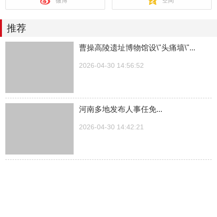
微博
空间
推荐
曹操高陵遗址博物馆设\"头痛墙\"...
2026-04-30 14:56:52
河南多地发布人事任免...
2026-04-30 14:42:21
湖南一医院院长儿子被曝涉嫌“吃空
饷”，湖南中医...
2026-04-30 14:27:30