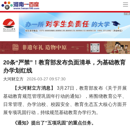
20条“严禁”！教育部发布负面清单，为基础教育
办学划红线
大河财立方
2026-03-27 09:57:30
【大河财立方消息】
3月27日，教育部发布《关于开展
基础教育规范管理巩固年行动的通知》，将围绕教育公平、
日常管理、办学治校、校园安全、教育生态五大核心方面开
展专项巩固行动，持续规范基础教育办学行为。
《通知》提出了“五项巩固”的重点任务。