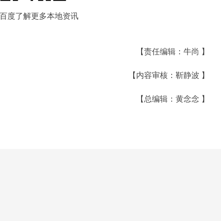
百度了解更多本地资讯
【责任编辑：牛尚 】
【内容审核：靳静波 】
【总编辑：黄念念 】