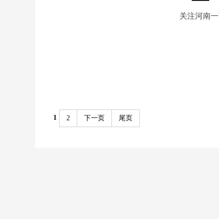
关注河南一
1
2
下一页
尾页