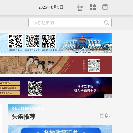
2026年8月9日
更多>
头条推荐