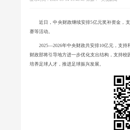
近日，中央财政继续安排5亿元奖补资金，支
赛等活动。
2025—2026年中央财政共安排10亿元
财政部将引导地方进一步优化支出结构，支持校
培养足球人才，推进足球振兴发展。