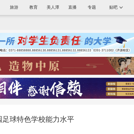
旅游
教育
美人潭
直播
专题
贴吧
园足球特色学校能力水平