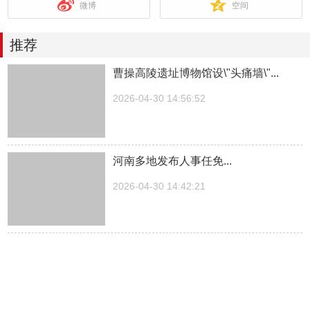
微博
空间
推荐
曹操高陵遗址博物馆设\"头痛墙\"...
2026-04-30 14:56:52
河南多地发布人事任免...
2026-04-30 14:42:21
湖南一医院院长儿子被曝涉嫌“吃空
饷”，湖南中医...
2026-04-30 14:27:30