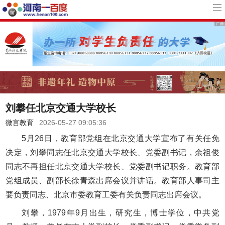
刘攀任北京交通大学校长
微言教育
2026-05-27 09:05:36
5月26日，教育部党组在北京交通大学宣布了有关任免
决定，刘攀同志任北京交通大学校长、党委副书记，余祖俊
同志不再担任北京交通大学校长、党委副书记职务。教育部
党组成员、副部长徐青森出席会议并讲话。教育部人事司主
要负责同志、北京市委教育工委有关负责同志出席会议。
刘攀，1979年9月出生，研究生，博士学位，中共党