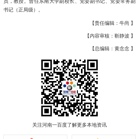
员，教授。曾任东南大学副校长、党委副书记、党委常务副
书记（正局级）。
【责任编辑：牛尚 】
【内容审核：靳静波 】
【总编辑：黄念念 】
关注河南一百度了解更多本地资讯