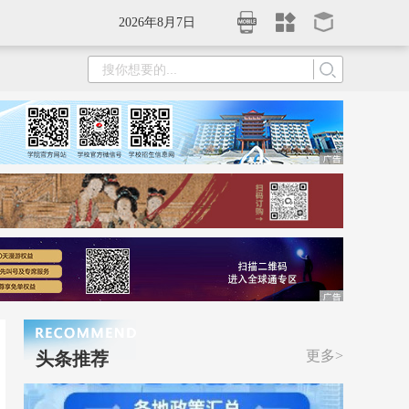
2026年8月7日
更多>
头条推荐