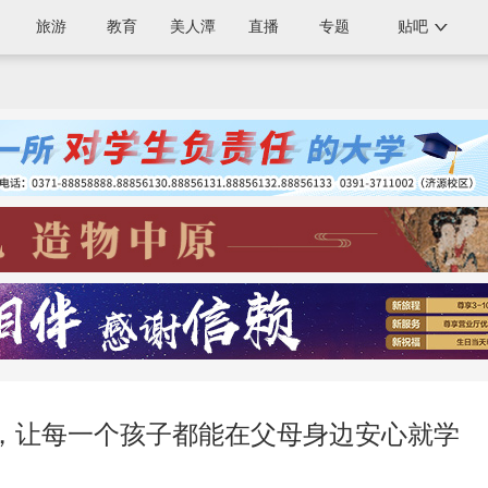
旅游
教育
美人潭
直播
专题
贴吧
，让每一个孩子都能在父母身边安心就学